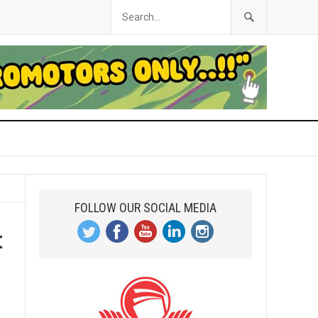
FOLLOW OUR SOCIAL MEDIA
k