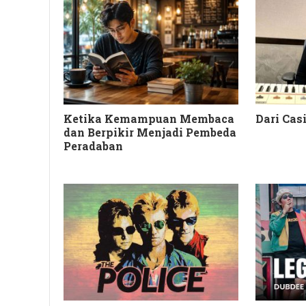
Ketika Kemampuan Membaca
Dari Cas
dan Berpikir Menjadi Pembeda
Peradaban