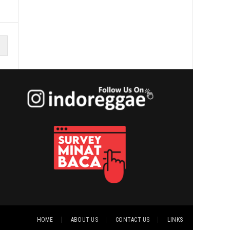
HOME
ABOUT US
CONTACT US
LINKS