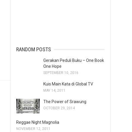
RANDOM POSTS
Gerakan Peduli Buku – One Book
One Hope
SEPTEMBER 10, 2016
Kuis Main Kata di Global TV
MAY 14, 2011
The Power of Srawung
OCTOBER 29, 2014
Reggae Night Magnolia
NOVEMBER 12, 2011