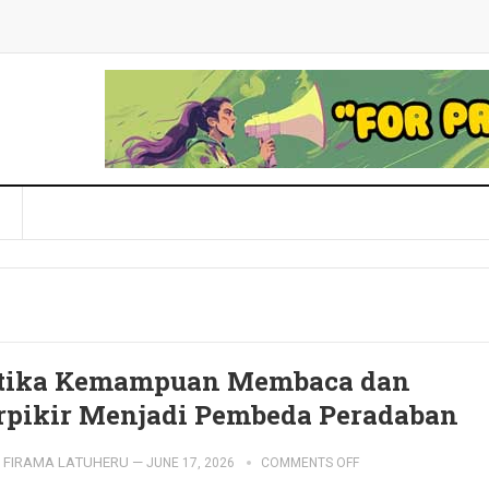
tika Kemampuan Membaca dan
rpikir Menjadi Pembeda Peradaban
FIRAMA LATUHERU
—
JUNE 17, 2026
COMMENTS OFF