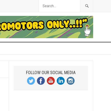
FOLLOW OUR SOCIAL MEDIA