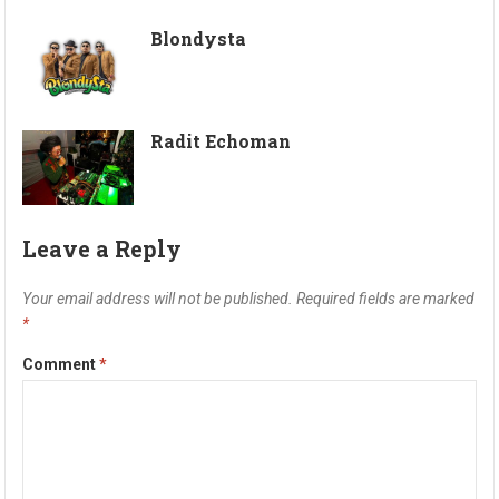
Blondysta
Radit Echoman
Leave a Reply
Your email address will not be published.
Required fields are marked
*
Comment
*