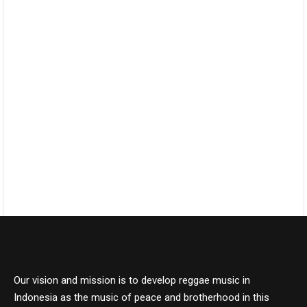
Our vision and mission is to develop reggae music in
Indonesia as the music of peace and brotherhood in this