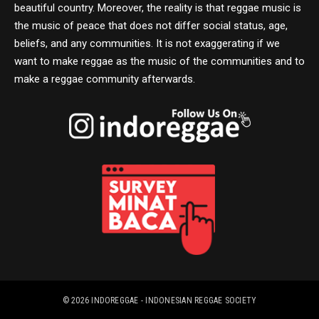
beautiful country. Moreover, the reality is that reggae music is
the music of peace that does not differ social status, age,
beliefs, and any communities. It is not exaggerating if we
want to make reggae as the music of the communities and to
make a reggae community afterwards.
© 2026
INDOREGGAE - INDONESIAN REGGAE SOCIETY