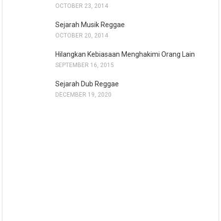
OCTOBER 23, 2014
Sejarah Musik Reggae
OCTOBER 20, 2014
Hilangkan Kebiasaan Menghakimi Orang Lain
SEPTEMBER 16, 2015
Sejarah Dub Reggae
DECEMBER 19, 2020