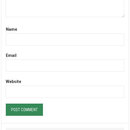
Name
Email
Website