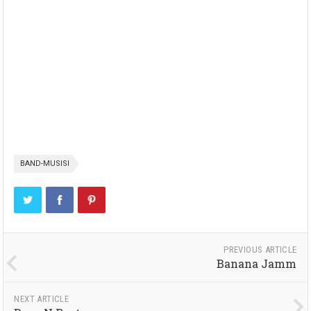
BAND-MUSISI
PREVIOUS ARTICLE
Banana Jamm
NEXT ARTICLE