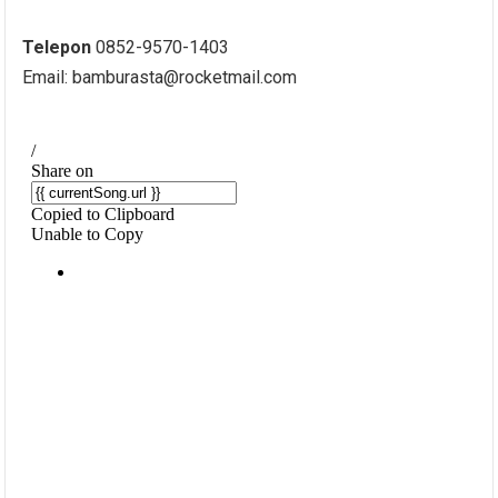
Telepon
0852-9570-1403
Email: bamburasta@rocketmail.com