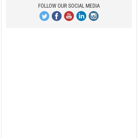
FOLLOW OUR SOCIAL MEDIA