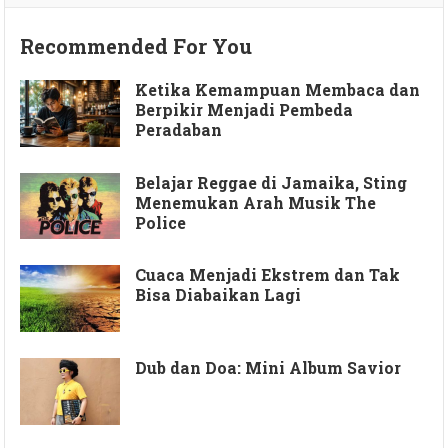
Recommended For You
Ketika Kemampuan Membaca dan
Berpikir Menjadi Pembeda
Peradaban
Belajar Reggae di Jamaika, Sting
Menemukan Arah Musik The
Police
Cuaca Menjadi Ekstrem dan Tak
Bisa Diabaikan Lagi
Dub dan Doa: Mini Album Savior