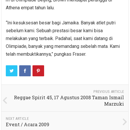
Athena empat tahun lalu.
“Ini kesuksesan besar bagi Jamaika. Banyak atlet putri
sebelum kami. Sebuah prestasi besar kami bisa
melakukan yang terbaik. Padahal, saat kami datang di
Olimpiade, banyak yang memandang sebelah mata. Kami
telah membuktikannya,” pungkas Fraser.
PREVIOUS ARTICLE
Reggae Spirit 45, 17 Agustus 2008 Taman Ismail
Marzuki
NEXT ARTICLE
Event / Acara 2009