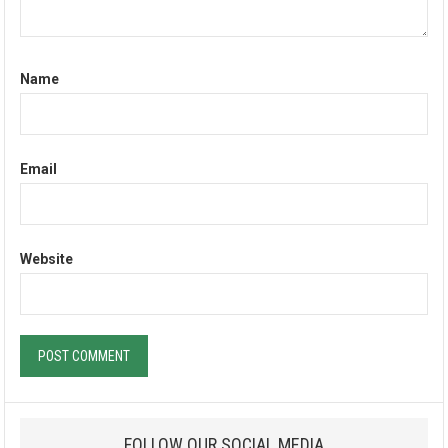
Name
Email
Website
FOLLOW OUR SOCIAL MEDIA