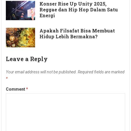
Konser Rise Up Unity 2025,
Reggae dan Hip Hop Dalam Satu
Energi
Apakah Filsafat Bisa Membuat
Hidup Lebih Bermakna?
Leave a Reply
Your email address will not be published.
Required fields are marked
*
Comment
*