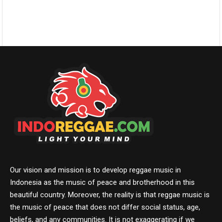
Our vision and mission is to develop reggae music in
Indonesia as the music of peace and brotherhood in this
beautiful country. Moreover, the reality is that reggae music is
the music of peace that does not differ social status, age,
beliefs, and any communities. It is not exaggerating if we