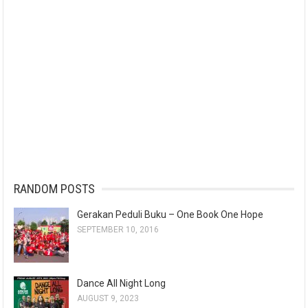
RANDOM POSTS
Gerakan Peduli Buku – One Book One Hope
SEPTEMBER 10, 2016
Dance All Night Long
AUGUST 9, 2023