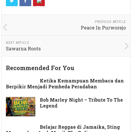
PREVIOUS ARTICLE
Peace In Purworejo
NEXT ARTICLE
Sawarna Roots
Recommended For You
Ketika Kemampuan Membaca dan
Berpikir Menjadi Pembeda Peradaban
Bob Marley Night – Tribute To The
Legend
Belajar Reggae di Jamaika, Sting