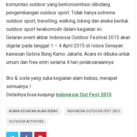
komunitas outdoor yang berkonsentrasi dibidang
pengembangan outdoor sport. Tidak hanya extreme
outdoor sport, travelling, walking, biking dan aneka bentuk
outdoor sport terakomodir dalam kegiatan ini.
Gelaran event akbar Indonesia Outdoor Festival 2015 akan
digelar pada tanggal 1 – 4 April 2015 di Istora Senayan
kawasan Gelora Bung Karno Jakarta. Acara ini dibuka untuk
umum dan free entri selama 4 hari pelaksanaannya.
Bro & sista yang suka kegiatan alam bebas, merapat
semuanya..!
Detailnya bisa kunjungi
Indonesia Out Fest 2015
ACARA KEGIATAN ALAM BEBAS
INDONESIA OUTDOOR FEST 2015
OUTDOOR ACTIVITIES