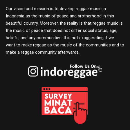
Our vision and mission is to develop reggae music in
Indonesia as the music of peace and brotherhood in this
beautiful country. Moreover, the reality is that reggae music is
the music of peace that does not differ social status, age,
beliefs, and any communities. It is not exaggerating if we
want to make reggae as the music of the communities and to
make a reggae community afterwards.