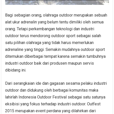
Bagi sebagian orang, olahraga outdoor merupakan sebuah
alat ukur adrenalin yang belum tentu dimiliki oleh semua
orang. Tetapi perkembangan teknologi dan industri
outdoor terus mendorong outdoor sport sebagai salah
satu pilihan olahraga yang tidak harus memerlukan
adrenaline yang tinggi. Semakin mudahnya outdoor sport
ditemukan diberbagai tempat karena semakin tumbuhnya
industri outdoor baik dari produsen maupun servis
dibidang ini.
Dari serangkaian ide dan gagasan sesama pelaku industri
outdoor dan didukung oleh berbagai komunitas maka
lahirlah Indonesia Outdoor Festival sebagai satu satunya
eksibisi yang fokus terhadap industri outdoor. Outfest
2015 merupakan event perdana yang dilahirkan dari