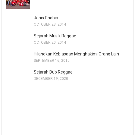
Jenis Phobia
OCTOBER 23, 2014
Sejarah Musik Reggae
OCTOBER 20, 2014
Hilangkan Kebiasaan Menghakimi Orang Lain
SEPTEMBER 16, 2015
Sejarah Dub Reggae
DECEMBER 19, 2020