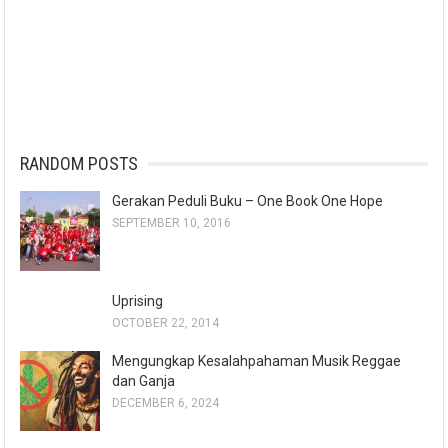
RANDOM POSTS
Gerakan Peduli Buku – One Book One Hope
SEPTEMBER 10, 2016
Uprising
OCTOBER 22, 2014
Mengungkap Kesalahpahaman Musik Reggae
dan Ganja
DECEMBER 6, 2024