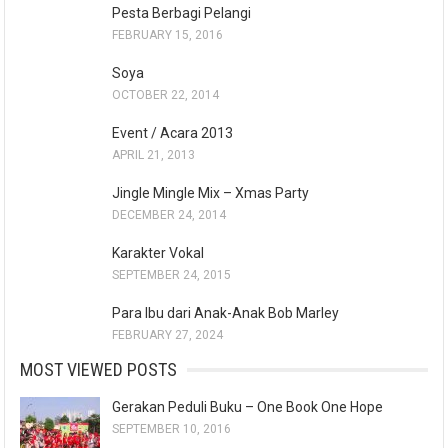
Pesta Berbagi Pelangi
FEBRUARY 15, 2016
Soya
OCTOBER 22, 2014
Event / Acara 2013
APRIL 21, 2013
Jingle Mingle Mix – Xmas Party
DECEMBER 24, 2014
Karakter Vokal
SEPTEMBER 24, 2015
Para Ibu dari Anak-Anak Bob Marley
FEBRUARY 27, 2024
MOST VIEWED POSTS
Gerakan Peduli Buku – One Book One Hope
SEPTEMBER 10, 2016