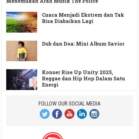
Menemukan Arah Musik The Police
Cuaca Menjadi Ekstrem dan Tak
Bisa Diabaikan Lagi
Dub dan Doa: Mini Album Savior
Konser Rise Up Unity 2025,
Reggae dan Hip Hop Dalam Satu
Energi
FOLLOW OUR SOCIAL MEDIA