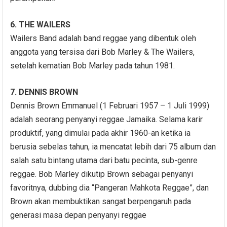
6. THE WAILERS
Wailers Band adalah band reggae yang dibentuk oleh
anggota yang tersisa dari Bob Marley & The Wailers,
setelah kematian Bob Marley pada tahun 1981.
7. DENNIS BROWN
Dennis Brown Emmanuel (1 Februari 1957 – 1 Juli 1999)
adalah seorang penyanyi reggae Jamaika. Selama karir
produktif, yang dimulai pada akhir 1960-an ketika ia
berusia sebelas tahun, ia mencatat lebih dari 75 album dan
salah satu bintang utama dari batu pecinta, sub-genre
reggae. Bob Marley dikutip Brown sebagai penyanyi
favoritnya, dubbing dia “Pangeran Mahkota Reggae”, dan
Brown akan membuktikan sangat berpengaruh pada
generasi masa depan penyanyi reggae