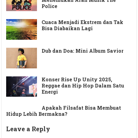
Police
Cuaca Menjadi Ekstrem dan Tak
Bisa Diabaikan Lagi
Dub dan Doa: Mini Album Savior
Konser Rise Up Unity 2025,
Reggae dan Hip Hop Dalam Satu
Energi
Apakah Filsafat Bisa Membuat
Hidup Lebih Bermakna?
Leave a Reply