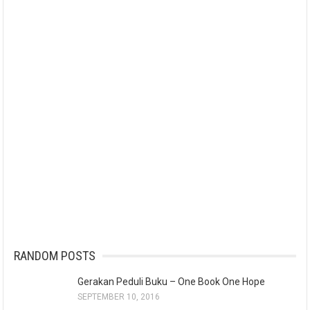
RANDOM POSTS
Gerakan Peduli Buku – One Book One Hope
SEPTEMBER 10, 2016