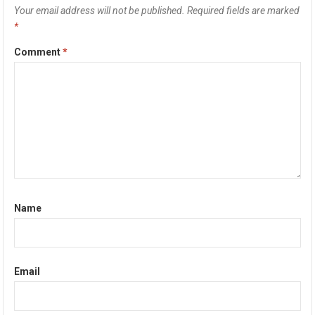
Your email address will not be published.
Required fields are marked
*
Comment
*
Name
Email