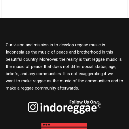
Our vision and mission is to develop reggae music in
Indonesia as the music of peace and brotherhood in this
beautiful country. Moreover, the reality is that reggae music is
the music of peace that does not differ social status, age,
beliefs, and any communities. It is not exaggerating if we
want to make reggae as the music of the communities and to
make a reggae community afterwards.