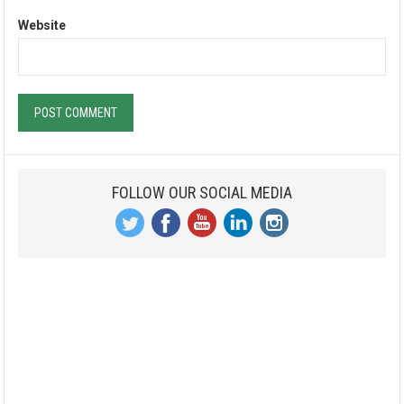
Website
FOLLOW OUR SOCIAL MEDIA