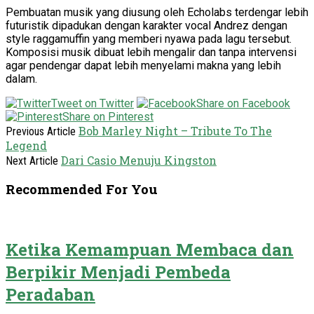
Pembuatan musik yang diusung oleh Echolabs terdengar lebih
futuristik dipadukan dengan karakter vocal Andrez dengan
style raggamuffin yang memberi nyawa pada lagu tersebut.
Komposisi musik dibuat lebih mengalir dan tanpa intervensi
agar pendengar dapat lebih menyelami makna yang lebih
dalam.
Tweet on Twitter
Share on Facebook
Share on Pinterest
Bob Marley Night – Tribute To The
Previous Article
Legend
Dari Casio Menuju Kingston
Next Article
Recommended For You
Ketika Kemampuan Membaca dan
Berpikir Menjadi Pembeda
Peradaban