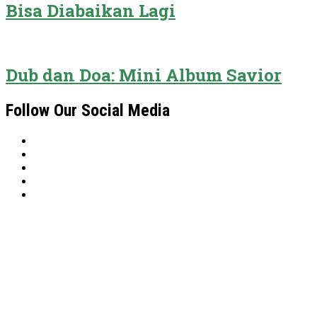
Bisa Diabaikan Lagi
Dub dan Doa: Mini Album Savior
Follow Our Social Media