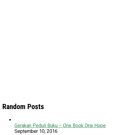
Random Posts
Gerakan Peduli Buku – One Book One Hope
September 10, 2016