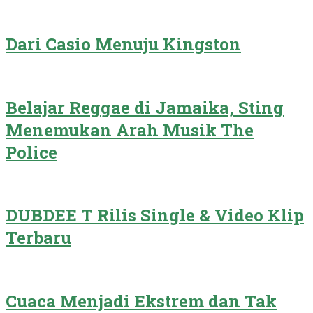
Dari Casio Menuju Kingston
Belajar Reggae di Jamaika, Sting
Menemukan Arah Musik The
Police
DUBDEE T Rilis Single & Video Klip
Terbaru
Cuaca Menjadi Ekstrem dan Tak