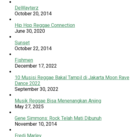
DeWayterz
October 20, 2014
Hip Hop Reggae Connection
June 30, 2020
Sunset
October 22, 2014
Fishmen
December 17, 2022
10 Musisi Reggae Bakal Tampil di Jakarta Moon Rave
Dance 2022
September 30, 2022
Musik Reggae Bisa Menenangkan Anjing
May 27, 2025
Gene Simmons: Rock Telah Mati Dibunuh
November 10, 2014
Fredi Marley