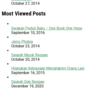
October 27, 2014
Most Viewed Posts
Gerakan Peduli Buku – One Book One Hope
September 10, 2016
Jenis Phobia
October 23, 2014
Sejarah Musik Reggae
October 20, 2014
Hilangkan Kebiasaan Menghakimi Orang Lain
September 16, 2015
Sejarah Dub Reggae
December 19, 2020