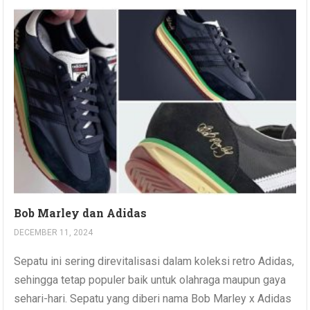
Bob Marley dan Adidas
DECEMBER 11, 2024
Sepatu ini sering direvitalisasi dalam koleksi retro Adidas,
sehingga tetap populer baik untuk olahraga maupun gaya
sehari-hari. Sepatu yang diberi nama Bob Marley x Adidas