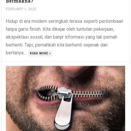
Bermakna?
FEBRUARY 1, 2025
Hidup di era modern seringkali terasa seperti perlombaan
tanpa garis finish. Kita dikejar oleh tuntutan pekerjaan,
ekspektasi sosial, dan banjir informasi yang tak pernah
berhenti. Tapi, pernahkah kita berhenti sejenak dan
bertanya:...
READ MORE »