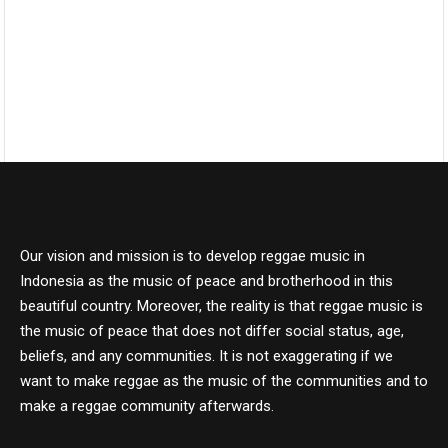
Our vision and mission is to develop reggae music in
Indonesia as the music of peace and brotherhood in this
beautiful country. Moreover, the reality is that reggae music is
the music of peace that does not differ social status, age,
beliefs, and any communities. It is not exaggerating if we
want to make reggae as the music of the communities and to
make a reggae community afterwards.