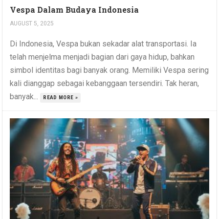
Vespa Dalam Budaya Indonesia
AUGUST 5, 2025
Di Indonesia, Vespa bukan sekadar alat transportasi. Ia
telah menjelma menjadi bagian dari gaya hidup, bahkan
simbol identitas bagi banyak orang. Memiliki Vespa sering
kali dianggap sebagai kebanggaan tersendiri. Tak heran,
banyak...
READ MORE »