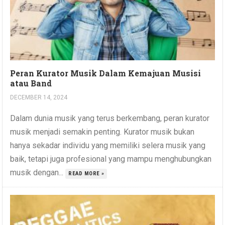
Peran Kurator Musik Dalam Kemajuan Musisi
atau Band
DECEMBER 14, 2024
Dalam dunia musik yang terus berkembang, peran kurator
musik menjadi semakin penting. Kurator musik bukan
hanya sekadar individu yang memiliki selera musik yang
baik, tetapi juga profesional yang mampu menghubungkan
musik dengan...
READ MORE »