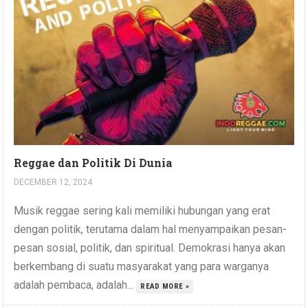
Reggae dan Politik Di Dunia
DECEMBER 12, 2024
Musik reggae sering kali memiliki hubungan yang erat
dengan politik, terutama dalam hal menyampaikan pesan-
pesan sosial, politik, dan spiritual. Demokrasi hanya akan
berkembang di suatu masyarakat yang para warganya
adalah pembaca, adalah...
READ MORE »