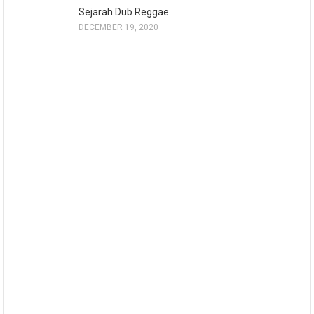
Sejarah Dub Reggae
DECEMBER 19, 2020