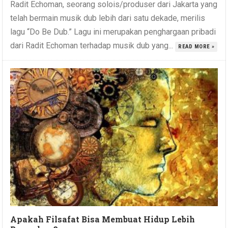
Radit Echoman, seorang solois/produser dari Jakarta yang
telah bermain musik dub lebih dari satu dekade, merilis
lagu “Do Be Dub.” Lagu ini merupakan penghargaan pribadi
dari Radit Echoman terhadap musik dub yang...
READ MORE »
Apakah Filsafat Bisa Membuat Hidup Lebih