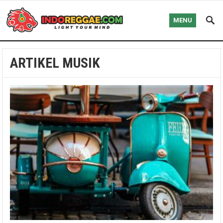
MENU
ARTIKEL MUSIK