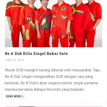
Be A Dub Rilis Singel Bakar Sate
JUNE 20, 2025
Musik DUB mungkin kurang dikenal oleh masyarakat. Tapi,
Be A Dub ’singin mengenalkan DUB dengan cara yang
berbeda. Be A Dub’s akan segera merilis single pertama
mereka bersama Bahaya Records yang berjudul...
READ MORE »