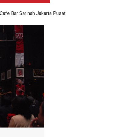
Cafe Bar Sarinah Jakarta Pusat