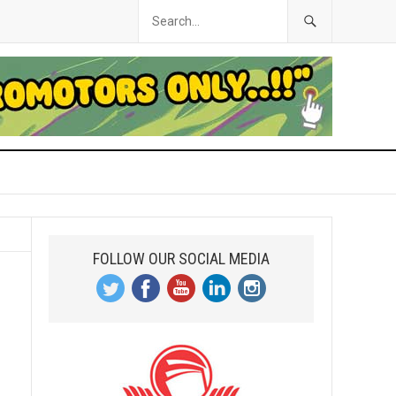
FOLLOW OUR SOCIAL MEDIA