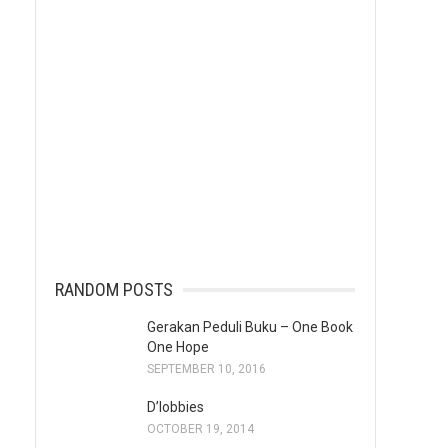
RANDOM POSTS
Gerakan Peduli Buku – One Book
One Hope
SEPTEMBER 10, 2016
D’lobbies
OCTOBER 19, 2014