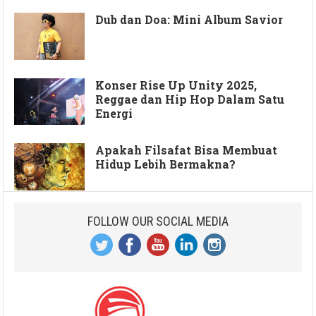
Dub dan Doa: Mini Album Savior
Konser Rise Up Unity 2025,
Reggae dan Hip Hop Dalam Satu
Energi
Apakah Filsafat Bisa Membuat
Hidup Lebih Bermakna?
FOLLOW OUR SOCIAL MEDIA