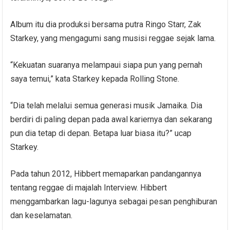
Album itu dia produksi bersama putra Ringo Starr, Zak
Starkey, yang mengagumi sang musisi reggae sejak lama.
“Kekuatan suaranya melampaui siapa pun yang pernah
saya temui,” kata Starkey kepada Rolling Stone.
“Dia telah melalui semua generasi musik Jamaika. Dia
berdiri di paling depan pada awal kariernya dan sekarang
pun dia tetap di depan. Betapa luar biasa itu?” ucap
Starkey.
Pada tahun 2012, Hibbert memaparkan pandangannya
tentang reggae di majalah Interview. Hibbert
menggambarkan lagu-lagunya sebagai pesan penghiburan
dan keselamatan.