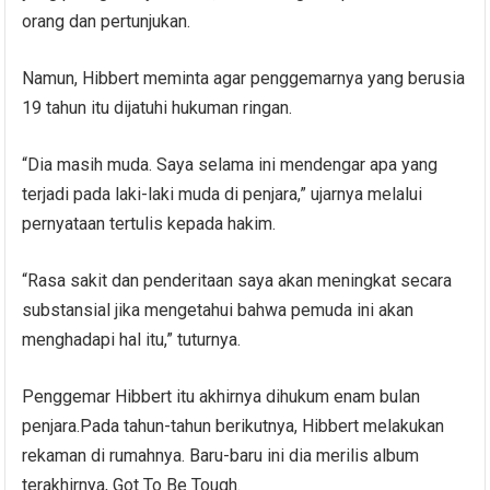
orang dan pertunjukan.
Namun, Hibbert meminta agar penggemarnya yang berusia
19 tahun itu dijatuhi hukuman ringan.
“Dia masih muda. Saya selama ini mendengar apa yang
terjadi pada laki-laki muda di penjara,” ujarnya melalui
pernyataan tertulis kepada hakim.
“Rasa sakit dan penderitaan saya akan meningkat secara
substansial jika mengetahui bahwa pemuda ini akan
menghadapi hal itu,” tuturnya.
Penggemar Hibbert itu akhirnya dihukum enam bulan
penjara.Pada tahun-tahun berikutnya, Hibbert melakukan
rekaman di rumahnya. Baru-baru ini dia merilis album
terakhirnya, Got To Be Tough.