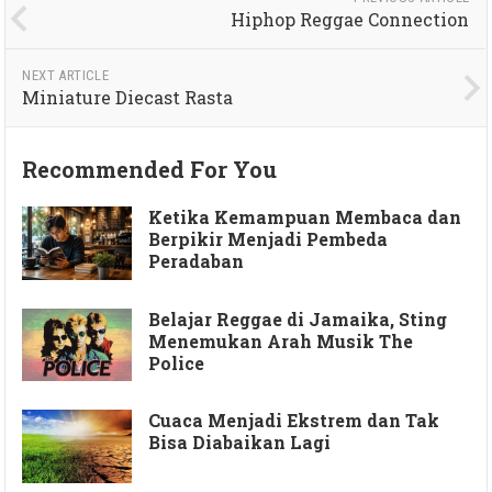
Hiphop Reggae Connection
NEXT ARTICLE
Miniature Diecast Rasta
Recommended For You
Ketika Kemampuan Membaca dan
Berpikir Menjadi Pembeda
Peradaban
Belajar Reggae di Jamaika, Sting
Menemukan Arah Musik The
Police
Cuaca Menjadi Ekstrem dan Tak
Bisa Diabaikan Lagi