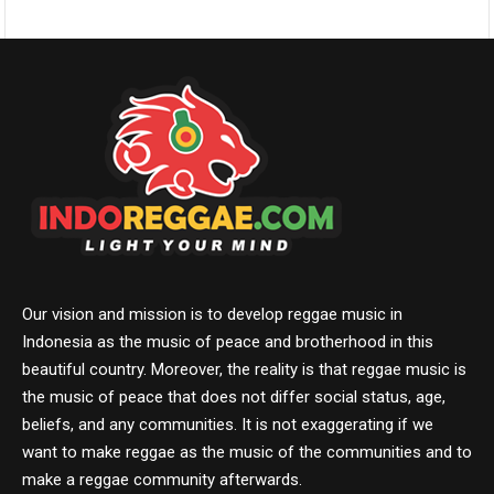
Our vision and mission is to develop reggae music in
Indonesia as the music of peace and brotherhood in this
beautiful country. Moreover, the reality is that reggae music is
the music of peace that does not differ social status, age,
beliefs, and any communities. It is not exaggerating if we
want to make reggae as the music of the communities and to
make a reggae community afterwards.