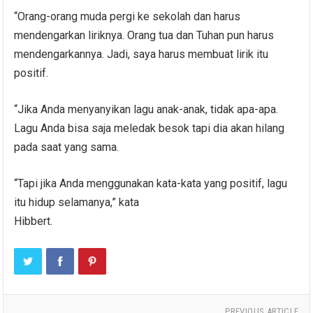
“Orang-orang muda pergi ke sekolah dan harus
mendengarkan liriknya. Orang tua dan Tuhan pun harus
mendengarkannya. Jadi, saya harus membuat lirik itu
positif.
“Jika Anda menyanyikan lagu anak-anak, tidak apa-apa.
Lagu Anda bisa saja meledak besok tapi dia akan hilang
pada saat yang sama.
“Tapi jika Anda menggunakan kata-kata yang positif, lagu
itu hidup selamanya,” kata
Hibbert.
PREVIOUS ARTICLE