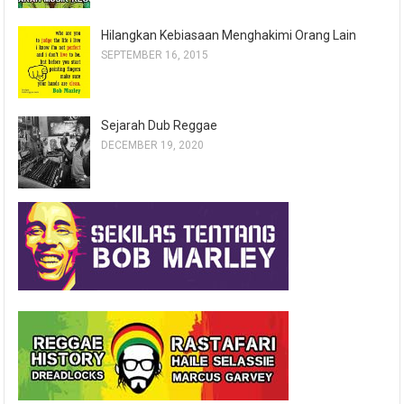
Hilangkan Kebiasaan Menghakimi Orang Lain
SEPTEMBER 16, 2015
Sejarah Dub Reggae
DECEMBER 19, 2020