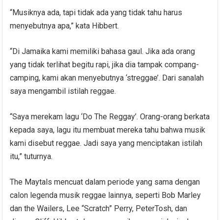
“Musiknya ada, tapi tidak ada yang tidak tahu harus
menyebutnya apa,” kata Hibbert.
“Di Jamaika kami memiliki bahasa gaul. Jika ada orang
yang tidak terlihat begitu rapi, jika dia tampak compang-
camping, kami akan menyebutnya ‘streggae’. Dari sanalah
saya mengambil istilah reggae.
“Saya merekam lagu ‘Do The Reggay’. Orang-orang berkata
kepada saya, lagu itu membuat mereka tahu bahwa musik
kami disebut reggae. Jadi saya yang menciptakan istilah
itu,” tuturnya.
The Maytals mencuat dalam periode yang sama dengan
calon legenda musik reggae lainnya, seperti Bob Marley
dan the Wailers, Lee “Scratch” Perry, PeterTosh, dan