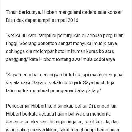
Tahun berikutnya, Hibbert mengalami cedera saat konser.
Dia tidak dapat tampil sampai 2016.
“Ketika itu kami tampil di pertunjukan di sebuah perguruan
tinggi. Seorang penonton sangat menyukai musik saya
sehingga dia melempar botol minuman keras ke atas
panggung,” kata Hibbert tentang awal mula cederanya.
“Saya mencoba menangkap botol itu tapi malah mengenai
kepala saya. Sayang sekali itu terjadi. Saya butuh tiga
tahun untuk membuat penggemar bahagia lagi.”
Penggemar Hibbert itu ditangkap polisi. Di pengadilan,
Hibbert berkata kepada hakim bahwa dia menderita
kecemasan ekstrem, hilangan ingatan, sakit kepala, dan
yang paling menyedihkan, takut menghadapi kerumunan