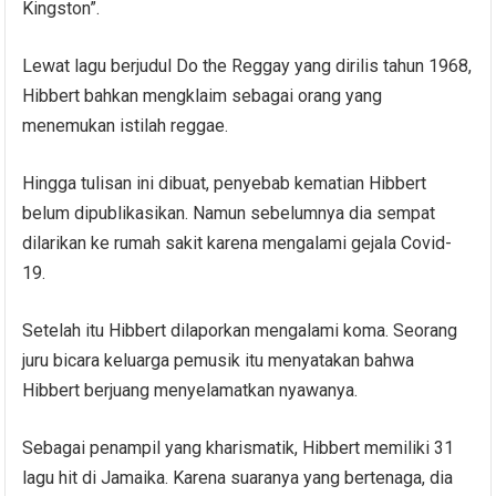
Kingston”.
Lewat lagu berjudul Do the Reggay yang dirilis tahun 1968,
Hibbert bahkan mengklaim sebagai orang yang
menemukan istilah reggae.
Hingga tulisan ini dibuat, penyebab kematian Hibbert
belum dipublikasikan. Namun sebelumnya dia sempat
dilarikan ke rumah sakit karena mengalami gejala Covid-
19.
Setelah itu Hibbert dilaporkan mengalami koma. Seorang
juru bicara keluarga pemusik itu menyatakan bahwa
Hibbert berjuang menyelamatkan nyawanya.
Sebagai penampil yang kharismatik, Hibbert memiliki 31
lagu hit di Jamaika. Karena suaranya yang bertenaga, dia