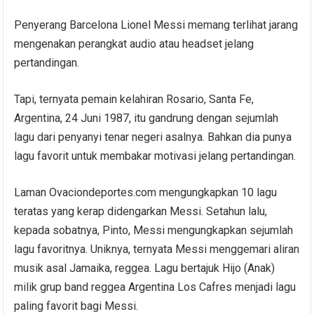
Penyerang Barcelona Lionel Messi memang terlihat jarang
mengenakan perangkat audio atau headset jelang
pertandingan.
Tapi, ternyata pemain kelahiran Rosario, Santa Fe,
Argentina, 24 Juni 1987, itu gandrung dengan sejumlah
lagu dari penyanyi tenar negeri asalnya. Bahkan dia punya
lagu favorit untuk membakar motivasi jelang pertandingan.
Laman Ovaciondeportes.com mengungkapkan 10 lagu
teratas yang kerap didengarkan Messi. Setahun lalu,
kepada sobatnya, Pinto, Messi mengungkapkan sejumlah
lagu favoritnya. Uniknya, ternyata Messi menggemari aliran
musik asal Jamaika, reggea. Lagu bertajuk Hijo (Anak)
milik grup band reggea Argentina Los Cafres menjadi lagu
paling favorit bagi Messi.