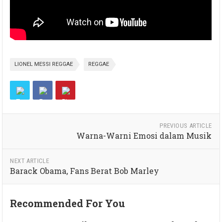
LIONEL MESSI REGGAE
REGGAE
PREVIOUS ARTICLE
Warna-Warni Emosi dalam Musik
NEXT ARTICLE
Barack Obama, Fans Berat Bob Marley
Recommended For You