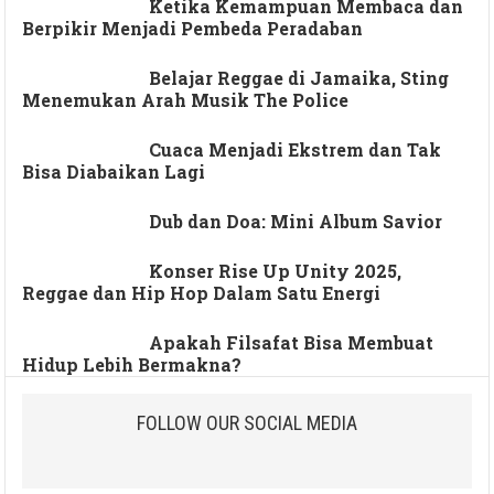
Ketika Kemampuan Membaca dan
Berpikir Menjadi Pembeda Peradaban
Belajar Reggae di Jamaika, Sting
Menemukan Arah Musik The Police
Cuaca Menjadi Ekstrem dan Tak
Bisa Diabaikan Lagi
Dub dan Doa: Mini Album Savior
Konser Rise Up Unity 2025,
Reggae dan Hip Hop Dalam Satu Energi
Apakah Filsafat Bisa Membuat
Hidup Lebih Bermakna?
FOLLOW OUR SOCIAL MEDIA