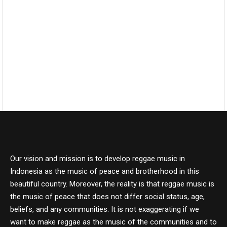
Our vision and mission is to develop reggae music in
Indonesia as the music of peace and brotherhood in this
beautiful country. Moreover, the reality is that reggae music is
the music of peace that does not differ social status, age,
beliefs, and any communities. It is not exaggerating if we
want to make reggae as the music of the communities and to