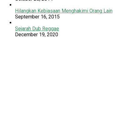
Hilangkan Kebiasaan Menghakimi Orang Lain
September 16, 2015
Sejarah Dub Reggae
December 19, 2020