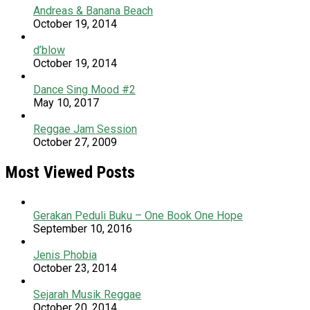
Andreas & Banana Beach
October 19, 2014
d’blow
October 19, 2014
Dance Sing Mood #2
May 10, 2017
Reggae Jam Session
October 27, 2009
Most Viewed Posts
Gerakan Peduli Buku – One Book One Hope
September 10, 2016
Jenis Phobia
October 23, 2014
Sejarah Musik Reggae
October 20, 2014