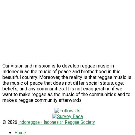
Our vision and mission is to develop reggae music in
Indonesia as the music of peace and brotherhood in this
beautiful country. Moreover, the reality is that reggae music is
the music of peace that does not differ social status, age,
beliefs, and any communities. It is not exaggerating if we
want to make reggae as the music of the communities and to
make a reggae community afterwards.
© 2026
Indoreggae - Indonesian Reggae Society
Home