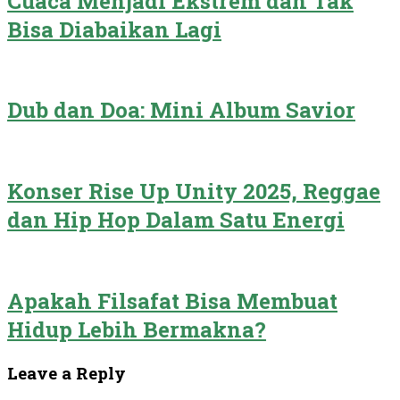
Cuaca Menjadi Ekstrem dan Tak
Bisa Diabaikan Lagi
Dub dan Doa: Mini Album Savior
Konser Rise Up Unity 2025, Reggae
dan Hip Hop Dalam Satu Energi
Apakah Filsafat Bisa Membuat
Hidup Lebih Bermakna?
Leave a Reply