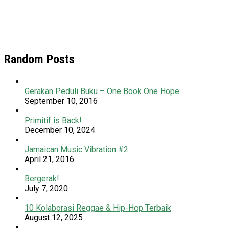
Random Posts
Gerakan Peduli Buku – One Book One Hope
September 10, 2016
Primitif is Back!
December 10, 2024
Jamaican Music Vibration #2
April 21, 2016
Bergerak!
July 7, 2020
10 Kolaborasi Reggae & Hip-Hop Terbaik
August 12, 2025