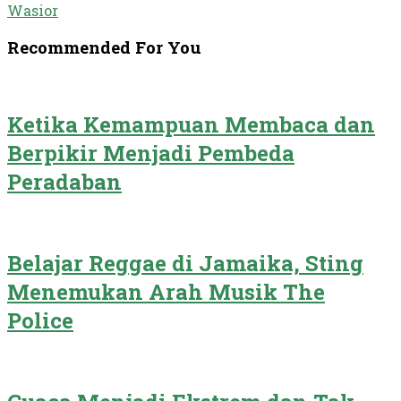
Wasior
Recommended For You
Ketika Kemampuan Membaca dan
Berpikir Menjadi Pembeda
Peradaban
Belajar Reggae di Jamaika, Sting
Menemukan Arah Musik The
Police