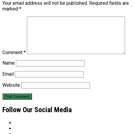
Your email address will not be published.
Required fields are
marked
*
Comment
*
Name
Email
Website
Follow Our Social Media