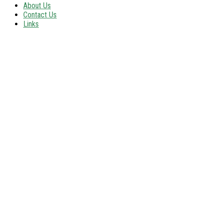
About Us
Contact Us
Links