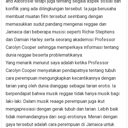
and Alborosie tetapi juga tentang segala aspek sosial dan
konflik yang ada dilingkungan tersebut. Ia juga berusaha
membuat muatan film tersebut seimbang dengan
memasukkan sudut pandang mengenai reggae dan
Jamaica dari beberapa musisi seperti Richie Stephens
dan Damian Harley serta seorang akademisi Professor
Carolyn Cooper sehingga memperkaya informasi tentang
dunia reggae beserta problematikanya.
Yang menarik menurut saya adalah ketika Professor
Carolyn Cooper menyatakan pendapatnya tentang tubuh
cara perempuan mengungkapkan kecantikannya dengan
tarian yang oleh dunia dianggap sebagai tarian erotis. Ia
berpendapat bahwa musik reggae tidak hanya musik bagi
laki-laki. Dalam musik reaage perempuan juga ikut
mengapresiasi dengan gerak tubuh dan tarian. Lebih baik
tidak memandangnya dari segi erotisnya. Menari dengan
gaya tersebut adalah cara perempuan di Jamaica untuk