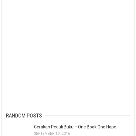
RANDOM POSTS
Gerakan Peduli Buku – One Book One Hope
SEPTEMBER 10, 2016