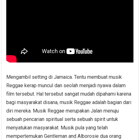
Mengambil setting di Jamaica. Tentu membuat musik
Reggae kerap muncul dan seolah menjadi nyawa dalam
film tersebut. Hal tersebut sangat mudah dipahami karena
bagi masyarakat disana, musik Reggae adalah bagian dari
diri mereka. Musik Reggae merupakan Jalan menuju
sebuah pencarian spiritual serta sebuah spirit untuk
menyatukan masyarakat. Musik pula yang telah
mempertemukan Gentleman and Alborosie dua orang