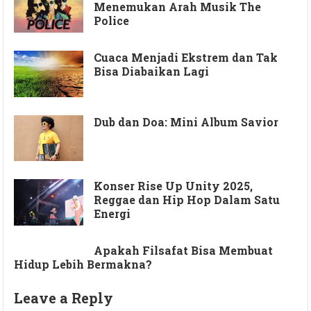
Menemukan Arah Musik The
Police
Cuaca Menjadi Ekstrem dan Tak
Bisa Diabaikan Lagi
Dub dan Doa: Mini Album Savior
Konser Rise Up Unity 2025,
Reggae dan Hip Hop Dalam Satu
Energi
Apakah Filsafat Bisa Membuat
Hidup Lebih Bermakna?
Leave a Reply