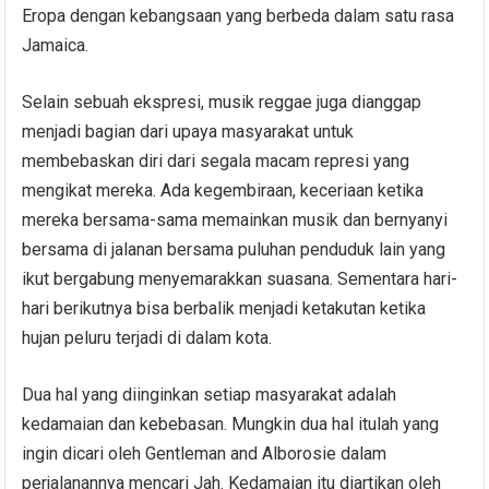
Eropa dengan kebangsaan yang berbeda dalam satu rasa
Jamaica.
Selain sebuah ekspresi, musik reggae juga dianggap
menjadi bagian dari upaya masyarakat untuk
membebaskan diri dari segala macam represi yang
mengikat mereka. Ada kegembiraan, keceriaan ketika
mereka bersama-sama memainkan musik dan bernyanyi
bersama di jalanan bersama puluhan penduduk lain yang
ikut bergabung menyemarakkan suasana. Sementara hari-
hari berikutnya bisa berbalik menjadi ketakutan ketika
hujan peluru terjadi di dalam kota.
Dua hal yang diinginkan setiap masyarakat adalah
kedamaian dan kebebasan. Mungkin dua hal itulah yang
ingin dicari oleh Gentleman and Alborosie dalam
perjalanannya mencari Jah. Kedamaian itu diartikan oleh