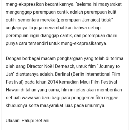
meng-ekspresikan kecantikannya. “selama ini masyarakat
menganggap perempuan cantik adalah perempuan kulit
putih, sementara mereka (perempuan Jamaica) tidak”
ungkapnya. Ia juga menambahkan bahwa setiap
perempuan ingin dianggap cantik, dan perempuan disini
punya cara tersendiri untuk meng-ekspresikannya.
Dengan berbagai macam penghargaan yang telah di terima
oleh sang Director Noël Dernesch, untuk film “Journey to
Jah” diantaranya adalah, Berlinal (Berlin International Film
Festival) pada tahun 2014 kemudian Maui Film Festival
Hawaii di tahun yang sama, film ini jelas akan memberikan
sebuah wawasan baru bagi para penggemar film reggae
khususnya serta masyarakat luas pada umumnya.
Ulasan: Palupi Setiani