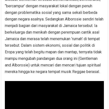
“bercampur’ dengan masyarakat lokal dengan penuh
dengan problematika sosial yang sama sekali berbeda
dengan negara asalnya. Sedangkan Alborosie sendiri telah
menjadi bagian dari masyarakat di Jamaica tersebut. Ia
berkeluarga dan menikah dengan perempuan cantik asal
Jamaica dan merasa telah menemukan ‘rumah’ di tempat
tersebut. Dalam sistem ekonomi, sosial dan politik di
Eropa yang telah begitu mapan dan mantap, ternyata tidak
mampu mengubah pandangan dua orang ini (Gentleman
and Alborosie) untuk mencari dan mencari tujuan spiritual
mereka hingga ke negara tempat musik Reggae berasal.