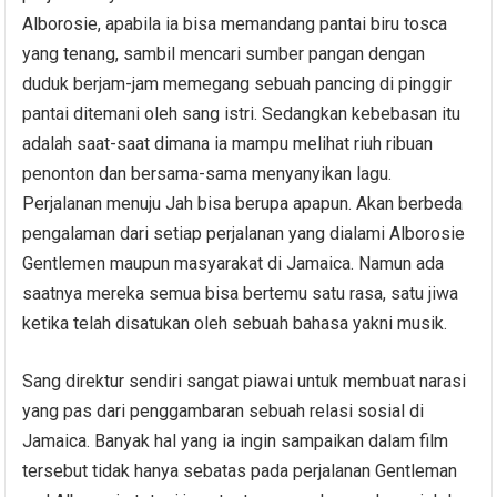
Alborosie, apabila ia bisa memandang pantai biru tosca
yang tenang, sambil mencari sumber pangan dengan
duduk berjam-jam memegang sebuah pancing di pinggir
pantai ditemani oleh sang istri. Sedangkan kebebasan itu
adalah saat-saat dimana ia mampu melihat riuh ribuan
penonton dan bersama-sama menyanyikan lagu.
Perjalanan menuju Jah bisa berupa apapun. Akan berbeda
pengalaman dari setiap perjalanan yang dialami Alborosie
Gentlemen maupun masyarakat di Jamaica. Namun ada
saatnya mereka semua bisa bertemu satu rasa, satu jiwa
ketika telah disatukan oleh sebuah bahasa yakni musik.
Sang direktur sendiri sangat piawai untuk membuat narasi
yang pas dari penggambaran sebuah relasi sosial di
Jamaica. Banyak hal yang ia ingin sampaikan dalam film
tersebut tidak hanya sebatas pada perjalanan Gentleman