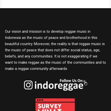
Our vision and mission is to develop reggae music in
Indonesia as the music of peace and brotherhood in this
beautiful country. Moreover, the reality is that reggae music is
the music of peace that does not differ social status, age,
beliefs, and any communities. It is not exaggerating if we
want to make reggae as the music of the communities and to
make a reggae community afterwards.