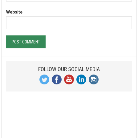
Website
FOLLOW OUR SOCIAL MEDIA