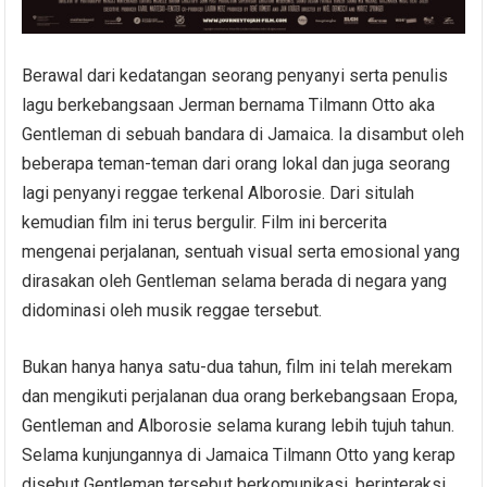
Berawal dari kedatangan seorang penyanyi serta penulis
lagu berkebangsaan Jerman bernama Tilmann Otto aka
Gentleman di sebuah bandara di Jamaica. Ia disambut oleh
beberapa teman-teman dari orang lokal dan juga seorang
lagi penyanyi reggae terkenal Alborosie. Dari situlah
kemudian film ini terus bergulir. Film ini bercerita
mengenai perjalanan, sentuah visual serta emosional yang
dirasakan oleh Gentleman selama berada di negara yang
didominasi oleh musik reggae tersebut.
Bukan hanya hanya satu-dua tahun, film ini telah merekam
dan mengikuti perjalanan dua orang berkebangsaan Eropa,
Gentleman and Alborosie selama kurang lebih tujuh tahun.
Selama kunjungannya di Jamaica Tilmann Otto yang kerap
disebut Gentleman tersebut berkomunikasi, berinteraksi,