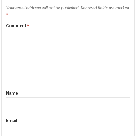
Your email address will not be published.
Required fields are marked
*
Comment
*
Name
Email