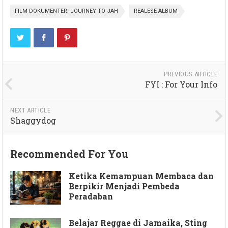
FILM DOKUMENTER: JOURNEY TO JAH
REALESE ALBUM
PREVIOUS ARTICLE
FYI : For Your Info
NEXT ARTICLE
Shaggydog
Recommended For You
Ketika Kemampuan Membaca dan
Berpikir Menjadi Pembeda
Peradaban
Belajar Reggae di Jamaika, Sting